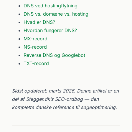
DNS ved hostingflytning
DNS vs. domæne vs. hosting
Hvad er DNS?
Hvordan fungerer DNS?
MX-record
NS-record
Reverse DNS og Googlebot
TXT-record
Sidst opdateret: marts 2026. Denne artikel er en
del af Stegger.dk’s SEO-ordbog — den
komplette danske reference til søgeoptimering.