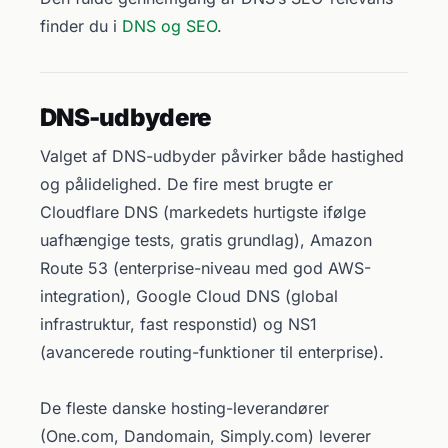
finder du i
DNS og SEO
.
DNS-udbydere
Valget af DNS-udbyder påvirker både hastighed
og pålidelighed. De fire mest brugte er
Cloudflare DNS (markedets hurtigste ifølge
uafhængige tests, gratis grundlag), Amazon
Route 53 (enterprise-niveau med god AWS-
integration), Google Cloud DNS (global
infrastruktur, fast responstid) og NS1
(avancerede routing-funktioner til enterprise).
De fleste danske hosting-leverandører
(One.com, Dandomain, Simply.com) leverer