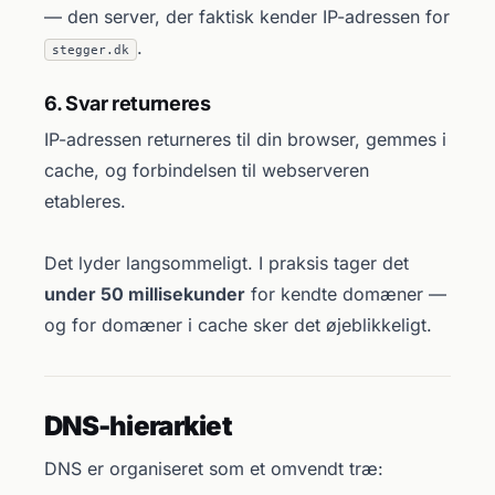
— den server, der faktisk kender IP-adressen for
.
stegger.dk
6. Svar returneres
IP-adressen returneres til din browser, gemmes i
cache, og forbindelsen til webserveren
etableres.
Det lyder langsommeligt. I praksis tager det
under 50 millisekunder
for kendte domæner —
og for domæner i cache sker det øjeblikkeligt.
DNS-hierarkiet
DNS er organiseret som et omvendt træ: