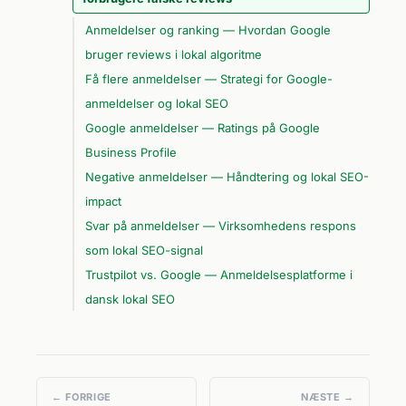
Anmeldelser og ranking — Hvordan Google
bruger reviews i lokal algoritme
Få flere anmeldelser — Strategi for Google-
anmeldelser og lokal SEO
Google anmeldelser — Ratings på Google
Business Profile
Negative anmeldelser — Håndtering og lokal SEO-
impact
Svar på anmeldelser — Virksomhedens respons
som lokal SEO-signal
Trustpilot vs. Google — Anmeldelsesplatforme i
dansk lokal SEO
← FORRIGE
NÆSTE →