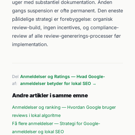
uger med substantiel dokumentation. Anden
gangs suspension er ofte permanent. Den eneste
pålidelige strategi er forebyggelse: organisk
review-build, ingen incentives, og compliance-
review af alle review-genererings-processer før
implementation.
Del
Anmeldelser og Ratings — Hvad Google-
af:
anmeldelser betyder for lokal SEO →
Andre artikler i samme emne
Anmeldelser og ranking — Hvordan Google bruger
reviews i lokal algoritme
Få flere anmeldelser — Strategi for Google-
anmeldelser og lokal SEO