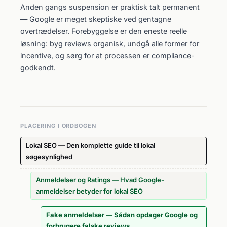
Anden gangs suspension er praktisk talt permanent
— Google er meget skeptiske ved gentagne
overtrædelser. Forebyggelse er den eneste reelle
løsning: byg reviews organisk, undgå alle former for
incentive, og sørg for at processen er compliance-
godkendt.
PLACERING I ORDBOGEN
Lokal SEO — Den komplette guide til lokal
søgesynlighed
Anmeldelser og Ratings — Hvad Google-
anmeldelser betyder for lokal SEO
Fake anmeldelser — Sådan opdager Google og
forbrugere falske reviews