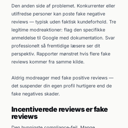
Den anden side af problemet. Konkurrenter eller
utilfredse personer kan poste fake negative
reviews — typisk uden faktisk kundeforhold. Tre
legitime modreaktioner: flag den specifikke
anmeldelse til Google med dokumentation. Svar
professionelt så fremtidige læsere ser dit
perspektiv. Rapporter mønstret hvis flere fake
reviews kommer fra samme kilde.
Aldrig modreager med fake positive reviews —
det suspender din egen profil hurtigere end de
fake negatives skader.
Incentiverede reviews er fake
reviews
Den hyppigste compliance-fejl. Mange