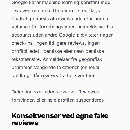
Google kører machine learning konstant mod
review-strømmen. De primære red flags:
pludselige bursts af reviews uden for normal
volumen for forretningstypen. Anmeldelser fra
accounts uden andre Google-aktiviteter (ingen
check-ins, ingen tidligere reviews, ingen
profilbillede). Identiske eller nær-identiske
tekstmønstre. Anmeldelser fra geografisk
usammenhængende lokationer (en lokal
tandlæge får reviews fra hele verden).
Detection sker uden advarsel. Reviewen
forsvinder, eller hele profilen suspenderes.
Konsekvenser ved egne fake
reviews