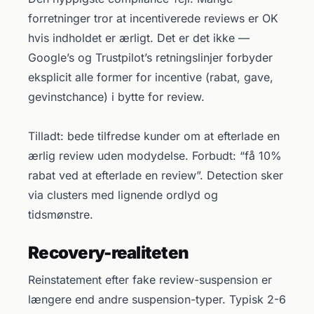
forretninger tror at incentiverede reviews er OK
hvis indholdet er ærligt. Det er det ikke —
Google’s og Trustpilot’s retningslinjer forbyder
eksplicit alle former for incentive (rabat, gave,
gevinstchance) i bytte for review.
Tilladt: bede tilfredse kunder om at efterlade en
ærlig review uden modydelse. Forbudt: “få 10%
rabat ved at efterlade en review”. Detection sker
via clusters med lignende ordlyd og
tidsmønstre.
Recovery-realiteten
Reinstatement efter fake review-suspension er
længere end andre suspension-typer. Typisk 2-6