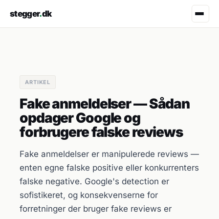
stegger
.
dk
ARTIKEL
Fake anmeldelser — Sådan
opdager Google og
forbrugere falske reviews
Fake anmeldelser er manipulerede reviews —
enten egne falske positive eller konkurrenters
falske negative. Google's detection er
sofistikeret, og konsekvenserne for
forretninger der bruger fake reviews er