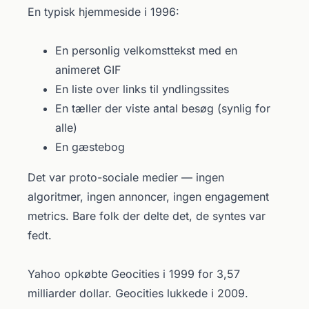
En typisk hjemmeside i 1996:
En personlig velkomsttekst med en
animeret GIF
En liste over links til yndlingssites
En tæller der viste antal besøg (synlig for
alle)
En gæstebog
Det var proto-sociale medier — ingen
algoritmer, ingen annoncer, ingen engagement
metrics. Bare folk der delte det, de syntes var
fedt.
Yahoo opkøbte Geocities i 1999 for 3,57
milliarder dollar. Geocities lukkede i 2009.