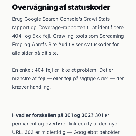
Overvågning af statuskoder
Brug Google Search Console’s Crawl Stats-
rapport og Coverage-rapporten til at identificere
404- og 5xx-fejl. Crawling-tools som Screaming
Frog og Ahrefs Site Audit viser statuskoder for
alle sider på dit site.
En enkelt 404-fejl er ikke et problem. Det er
mønstre af fejl — eller fejl på vigtige sider — der
kræver handling.
Hvad er forskellen på 301 og 302?
301 er
permanent og overfører link equity til den nye
URL. 302 er midlertidig — Googlebot beholder