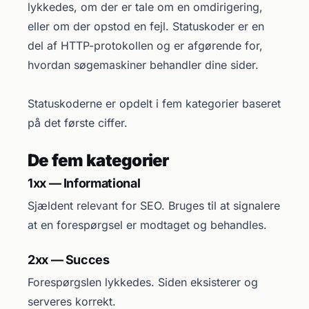
lykkedes, om der er tale om en omdirigering,
eller om der opstod en fejl. Statuskoder er en
del af HTTP-protokollen og er afgørende for,
hvordan søgemaskiner behandler dine sider.
Statuskoderne er opdelt i fem kategorier baseret
på det første ciffer.
De fem kategorier
1xx — Informational
Sjældent relevant for SEO. Bruges til at signalere
at en forespørgsel er modtaget og behandles.
2xx — Succes
Forespørgslen lykkedes. Siden eksisterer og
serveres korrekt.