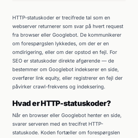
HTTP-statuskoder er trecifrede tal som en
webserver returnerer som svar på hvert request
fra browser eller Googlebot. De kommunikerer
om forespørgslen lykkedes, om der er en
omdirigering, eller om der opstod en fejl. For
SEO er statuskoder direkte afgørende — de
bestemmer om Googlebot indekserer en side,
overfører link equity, eller registrerer en fejl der
påvirker crawl-frekvens og indeksering.
Hvad er HTTP-statuskoder?
Når en browser eller Googlebot henter en side,
svarer serveren med en trecifret HTTP-
statuskode. Koden fortæller om forespørgslen