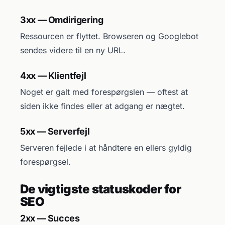
3xx — Omdirigering
Ressourcen er flyttet. Browseren og Googlebot
sendes videre til en ny URL.
4xx — Klientfejl
Noget er galt med forespørgslen — oftest at
siden ikke findes eller at adgang er nægtet.
5xx — Serverfejl
Serveren fejlede i at håndtere en ellers gyldig
forespørgsel.
De vigtigste statuskoder for
SEO
2xx — Succes