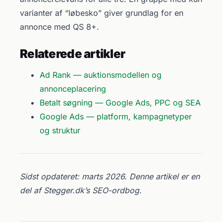
varianter af “løbesko” giver grundlag for en
annonce med QS 8+.
Relaterede artikler
Ad Rank — auktionsmodellen og
annonceplacering
Betalt søgning — Google Ads, PPC og SEA
Google Ads — platform, kampagnetyper
og struktur
Sidst opdateret: marts 2026. Denne artikel er en
del af Stegger.dk’s SEO-ordbog.