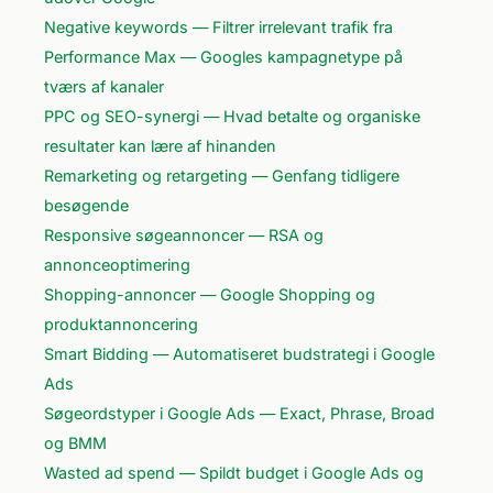
Negative keywords — Filtrer irrelevant trafik fra
Performance Max — Googles kampagnetype på
tværs af kanaler
PPC og SEO-synergi — Hvad betalte og organiske
resultater kan lære af hinanden
Remarketing og retargeting — Genfang tidligere
besøgende
Responsive søgeannoncer — RSA og
annonceoptimering
Shopping-annoncer — Google Shopping og
produktannoncering
Smart Bidding — Automatiseret budstrategi i Google
Ads
Søgeordstyper i Google Ads — Exact, Phrase, Broad
og BMM
Wasted ad spend — Spildt budget i Google Ads og