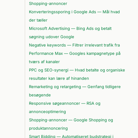
Shopping-annoncer
Konverteringssporing i Google Ads — Mål hvad
der tæller
Microsoft Advertising — Bing Ads og betalt
søgning udover Google
Negative keywords — Filtrer irrelevant trafik fra
Performance Max — Googles kampagnetype på
tværs af kanaler
PPC og SEO-synergi — Hvad betalte og organiske
resultater kan lære af hinanden
Remarketing og retargeting — Genfang tidligere
besøgende
Responsive søgeannoncer — RSA og
annonceoptimering
Shopping-annoncer — Google Shopping og
produktannoncering
Smart Bidding — Automatiseret budstrategi i