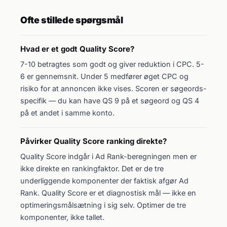
Ofte stillede spørgsmål
Hvad er et godt Quality Score?
7-10 betragtes som godt og giver reduktion i CPC. 5-
6 er gennemsnit. Under 5 medfører øget CPC og
risiko for at annoncen ikke vises. Scoren er søgeords-
specifik — du kan have QS 9 på et søgeord og QS 4
på et andet i samme konto.
Påvirker Quality Score ranking direkte?
Quality Score indgår i Ad Rank-beregningen men er
ikke direkte en rankingfaktor. Det er de tre
underliggende komponenter der faktisk afgør Ad
Rank. Quality Score er et diagnostisk mål — ikke en
optimeringsmålsætning i sig selv. Optimer de tre
komponenter, ikke tallet.