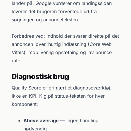
lander på. Google vurderer om landingssiden
leverer det brugeren forventede ud fra
søgningen og annonceteksten.
Forbedres ved: indhold der svarer direkte på det
annoncen lover, hurtig indlæsning (Core Web
Vitals), mobilvenlig opsætning og lav bounce
rate.
Diagnostisk brug
Quality Score er primært et diagnoseværktøj,
ikke en KPI. Kig på status-teksten for hver
komponent:
Above average
— ingen handling
nødvendig