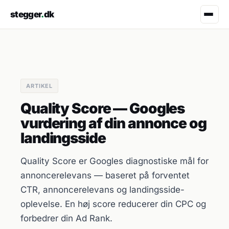
stegger
.
dk
ARTIKEL
Quality Score — Googles
vurdering af din annonce og
landingsside
Quality Score er Googles diagnostiske mål for
annoncerelevans — baseret på forventet
CTR, annoncerelevans og landingsside-
oplevelse. En høj score reducerer din CPC og
forbedrer din Ad Rank.