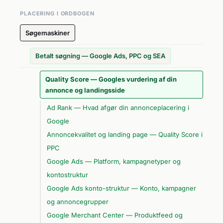
PLACERING I ORDBOGEN
Søgemaskiner
Betalt søgning — Google Ads, PPC og SEA
Quality Score — Googles vurdering af din
annonce og landingsside
Ad Rank — Hvad afgør din annonceplacering i
Google
Annoncekvalitet og landing page — Quality Score i
PPC
Google Ads — Platform, kampagnetyper og
kontostruktur
Google Ads konto-struktur — Konto, kampagner
og annoncegrupper
Google Merchant Center — Produktfeed og