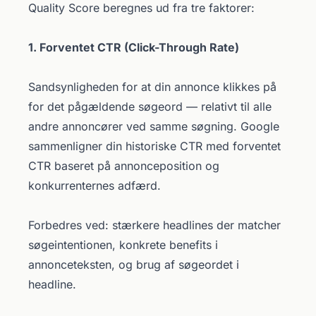
Quality Score beregnes ud fra tre faktorer:
1. Forventet CTR (Click-Through Rate)
Sandsynligheden for at din annonce klikkes på
for det pågældende søgeord — relativt til alle
andre annoncører ved samme søgning. Google
sammenligner din historiske CTR med forventet
CTR baseret på annonceposition og
konkurrenternes adfærd.
Forbedres ved: stærkere headlines der matcher
søgeintentionen, konkrete benefits i
annonceteksten, og brug af søgeordet i
headline.