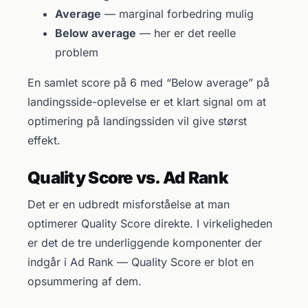
Average
— marginal forbedring mulig
Below average
— her er det reelle
problem
En samlet score på 6 med “Below average” på
landingsside-oplevelse er et klart signal om at
optimering på landingssiden vil give størst
effekt.
Quality Score vs. Ad Rank
Det er en udbredt misforståelse at man
optimerer Quality Score direkte. I virkeligheden
er det de tre underliggende komponenter der
indgår i Ad Rank — Quality Score er blot en
opsummering af dem.