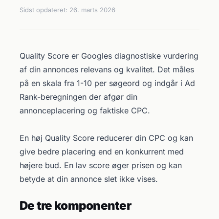
Sidst opdateret:
26. marts 2026
Quality Score er Googles diagnostiske vurdering
af din annonces relevans og kvalitet. Det måles
på en skala fra 1-10 per søgeord og indgår i Ad
Rank-beregningen der afgør din
annonceplacering og faktiske CPC.
En høj Quality Score reducerer din CPC og kan
give bedre placering end en konkurrent med
højere bud. En lav score øger prisen og kan
betyde at din annonce slet ikke vises.
De tre komponenter