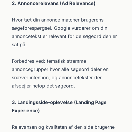
2. Annoncerelevans (Ad Relevance)
Hvor tæt din annonce matcher brugerens
søgeforespørgsel. Google vurderer om din
annoncetekst er relevant for de søgeord den er
sat på.
Forbedres ved: tematisk stramme
annoncegrupper hvor alle søgeord deler en
snæver intention, og annoncetekster der
afspejler netop det søgeord.
3. Landingsside-oplevelse (Landing Page
Experience)
Relevansen og kvaliteten af den side brugerne