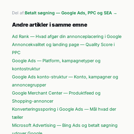
Del af:
Betalt søgning — Google Ads, PPC og SEA →
Andre artikler i samme emne
Ad Rank — Hvad afgør din annonceplacering i Google
Annoncekvalitet og landing page — Quality Score i
PPC
Google Ads — Platform, kampagnetyper og
kontostruktur
Google Ads konto-struktur — Konto, kampagner og
annoncegrupper
Google Merchant Center — Produktfeed og
Shopping-annoncer
Konverteringssporing i Google Ads — Mål hvad der
tæller
Microsoft Advertising — Bing Ads og betalt søgning
udover Google