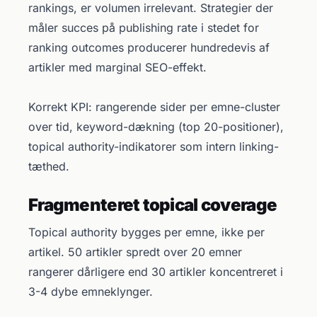
rankings, er volumen irrelevant. Strategier der
måler succes på publishing rate i stedet for
ranking outcomes producerer hundredevis af
artikler med marginal SEO-effekt.
Korrekt KPI: rangerende sider per emne-cluster
over tid, keyword-dækning (top 20-positioner),
topical authority-indikatorer som intern linking-
tæthed.
Fragmenteret topical coverage
Topical authority bygges per emne, ikke per
artikel. 50 artikler spredt over 20 emner
rangerer dårligere end 30 artikler koncentreret i
3-4 dybe emneklynger.