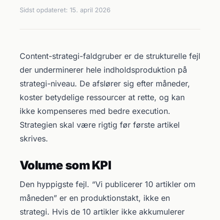
Sidst opdateret:
15. april 2026
Content-strategi-faldgruber er de strukturelle fejl
der underminerer hele indholdsproduktion på
strategi-niveau. De afslører sig efter måneder,
koster betydelige ressourcer at rette, og kan
ikke kompenseres med bedre execution.
Strategien skal være rigtig før første artikel
skrives.
Volume som KPI
Den hyppigste fejl. “Vi publicerer 10 artikler om
måneden” er en produktionstakt, ikke en
strategi. Hvis de 10 artikler ikke akkumulerer