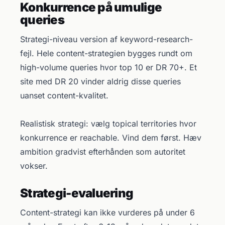
Konkurrence på umulige
queries
Strategi-niveau version af keyword-research-
fejl. Hele content-strategien bygges rundt om
high-volume queries hvor top 10 er DR 70+. Et
site med DR 20 vinder aldrig disse queries
uanset content-kvalitet.
Realistisk strategi: vælg topical territories hvor
konkurrence er reachable. Vind dem først. Hæv
ambition gradvist efterhånden som autoritet
vokser.
Strategi-evaluering
Content-strategi kan ikke vurderes på under 6