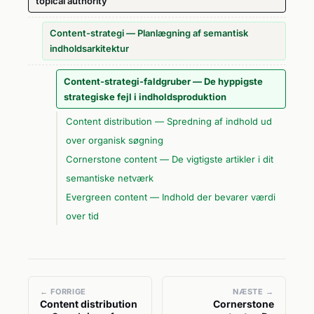
topical authority
Content-strategi — Planlægning af semantisk
indholdsarkitektur
Content-strategi-faldgruber — De hyppigste
strategiske fejl i indholdsproduktion
Content distribution — Spredning af indhold ud
over organisk søgning
Cornerstone content — De vigtigste artikler i dit
semantiske netværk
Evergreen content — Indhold der bevarer værdi
over tid
← FORRIGE
NÆSTE →
Content distribution
Cornerstone