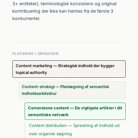
3+ entiteter), terminologisk konsistens og original
kontribuering der ikke kan hentes fra de første 3
konkurrenter.
PLACERING I ORDBOGEN
Content marketing — Strategisk indhold der bygger
topical authority
Content-strategi — Planlægning af semantisk
indholdsarkitektur
Cornerstone content — De vigtigste artikler i dit
semantiske netværk
Content distribution — Spredning af indhold ud
over organisk søgning