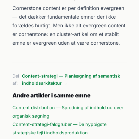
Cornerstone content er per definition evergreen
— det dækker fundamentale emner der ikke
forældes hurtigt. Men ikke alt evergreen content
er cornerstone: en cluster-artikel om et stabilt
emne er evergreen uden at være cornerstone.
Del
Content-strategi — Planlægning af semantisk
af:
indholdsarkitektur →
Andre artikler i samme emne
Content distribution — Spredning af indhold ud over
organisk søgning
Content-strategi-faldgruber — De hyppigste
strategiske fejl i indholdsproduktion