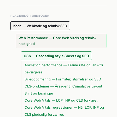
PLACERING I ORDBOGEN
Kode — Webkode og teknisk SEO
Web Performance — Core Web Vitals og teknisk
hastighed
CSS — Cascading Style Sheets og SEO
Animation performance — Frame rate og jank-fri
bevægelse
Billedoptimering — Formater, størrelser og SEO
CLS-problemer — Årsager til Cumulative Layout
Shift og løsninger
Core Web Vitals — LCP, INP og CLS forklaret
Core Web Vitals regressioner — Når LCP, INP og
CLS pludselig forværres