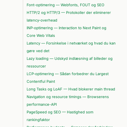
Font-optimering — Webfonts, FOUT og SEO
HTTP/2 og HTTP/3 — Protokoller der eliminerer
latency-overhead
INP-optimering — Interaction to Next Paint og
Core Web Vitals
Latency — Forsinkelse i netværket og hvad du kan
gøre ved det
Lazy loading — Udskyd indlæsning af billeder og
ressourcer
LCP-optimering — Sådan forbedrer du Largest
Contentful Paint
Long Tasks og LoAF — Hvad blokerer main thread
Navigation og resource timings — Browserens
performance-API
PageSpeed og SEO — Hastighed som
rankingfaktor