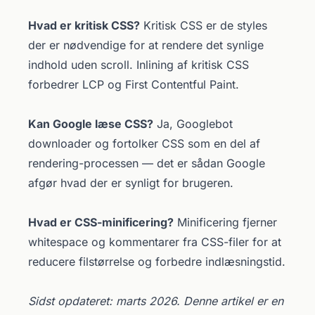
Hvad er kritisk CSS?
Kritisk CSS er de styles
der er nødvendige for at rendere det synlige
indhold uden scroll. Inlining af kritisk CSS
forbedrer LCP og First Contentful Paint.
Kan Google læse CSS?
Ja, Googlebot
downloader og fortolker CSS som en del af
rendering-processen — det er sådan Google
afgør hvad der er synligt for brugeren.
Hvad er CSS-minificering?
Minificering fjerner
whitespace og kommentarer fra CSS-filer for at
reducere filstørrelse og forbedre indlæsningstid.
Sidst opdateret: marts 2026. Denne artikel er en