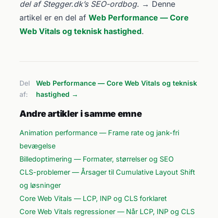
del af Stegger.dk’s SEO-ordbog.
→ Denne
artikel er en del af
Web Performance — Core
Web Vitals og teknisk hastighed
.
Del
Web Performance — Core Web Vitals og teknisk
af:
hastighed →
Andre artikler i samme emne
Animation performance — Frame rate og jank-fri
bevægelse
Billedoptimering — Formater, størrelser og SEO
CLS-problemer — Årsager til Cumulative Layout Shift
og løsninger
Core Web Vitals — LCP, INP og CLS forklaret
Core Web Vitals regressioner — Når LCP, INP og CLS