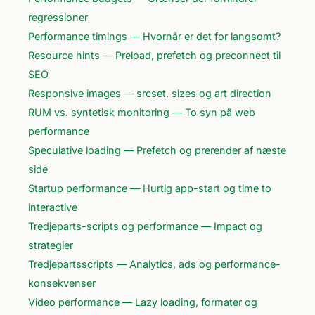
regressioner
Performance timings — Hvornår er det for langsomt?
Resource hints — Preload, prefetch og preconnect til
SEO
Responsive images — srcset, sizes og art direction
RUM vs. syntetisk monitoring — To syn på web
performance
Speculative loading — Prefetch og prerender af næste
side
Startup performance — Hurtig app-start og time to
interactive
Tredjeparts-scripts og performance — Impact og
strategier
Tredjepartsscripts — Analytics, ads og performance-
konsekvenser
Video performance — Lazy loading, formater og