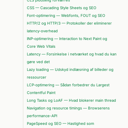
CSS — Cascading Style Sheets og SEO
Font-optimering — Webfonts, FOUT og SEO
HTTP/2 og HTTP/3 — Protokoller der eliminerer
latency-overhead
INP-optimering — Interaction to Next Paint og
Core Web Vitals
Latency — Forsinkelse i netværket og hvad du kan
gøre ved det
Lazy loading — Udskyd indlæsning af billeder og
ressourcer
LCP-optimering — Sådan forbedrer du Largest
Contentful Paint
Long Tasks og LoAF — Hvad blokerer main thread
Navigation og resource timings — Browserens
performance-API
PageSpeed og SEO — Hastighed som