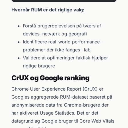
Hvornår RUM er det rigtige valg:
Forstå brugeroplevelsen på tværs af
devices, netværk og geografi
Identificere real-world performance-
problemer der ikke fanges i lab
Validere at optimeringer faktisk hjælper
rigtige brugere
CrUX og Google ranking
Chrome User Experience Report (CrUX) er
Googles aggregerede RUM-dataset baseret på
anonymiserede data fra Chrome-brugere der
har aktiveret Usage Statistics. Det er det
datagrundlag Google bruger til Core Web Vitals