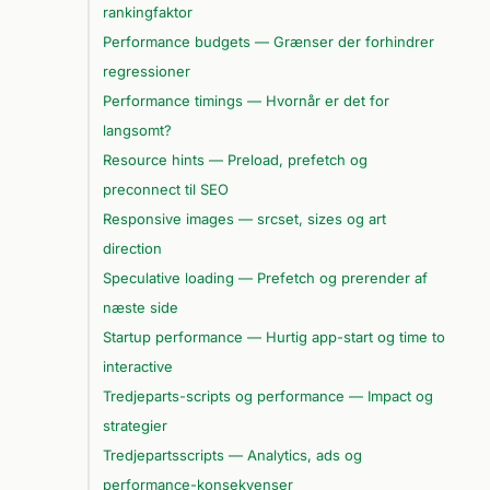
rankingfaktor
Performance budgets — Grænser der forhindrer
regressioner
Performance timings — Hvornår er det for
langsomt?
Resource hints — Preload, prefetch og
preconnect til SEO
Responsive images — srcset, sizes og art
direction
Speculative loading — Prefetch og prerender af
næste side
Startup performance — Hurtig app-start og time to
interactive
Tredjeparts-scripts og performance — Impact og
strategier
Tredjepartsscripts — Analytics, ads og
performance-konsekvenser