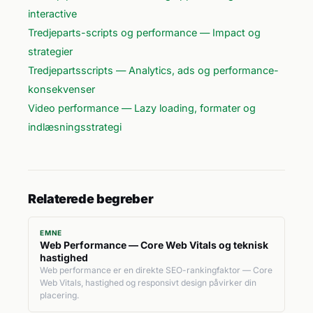
interactive
Tredjeparts-scripts og performance — Impact og
strategier
Tredjepartsscripts — Analytics, ads og performance-
konsekvenser
Video performance — Lazy loading, formater og
indlæsningsstrategi
Relaterede begreber
EMNE
Web Performance — Core Web Vitals og teknisk
hastighed
Web performance er en direkte SEO-rankingfaktor — Core
Web Vitals, hastighed og responsivt design påvirker din
placering.