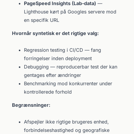
PageSpeed Insights (Lab-data)
—
Lighthouse kørt på Googles servere mod
en specifik URL
Hvornår syntetisk er det rigtige valg:
Regression testing i CI/CD — fang
forringelser inden deployment
Debugging — reproducerbar test der kan
gentages efter ændringer
Benchmarking mod konkurrenter under
kontrollerede forhold
Begrænsninger:
Afspejler ikke rigtige brugeres enhed,
forbindelseshastighed og geografiske