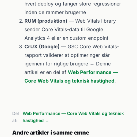
hvert deploy og fanger store regressioner
inden de rammer brugerne
RUM (produktion)
— Web Vitals library
sender Core Vitals-data til Google
Analytics 4 eller en custom endpoint
CrUX (Google)
— GSC Core Web Vitals-
rapport validerer at optimeringer slår
igennem for rigtige brugere → Denne
artikel er en del af
Web Performance —
Core Web Vitals og teknisk hastighed
.
Del
Web Performance — Core Web Vitals og teknisk
af:
hastighed →
Andre artikler i samme emne