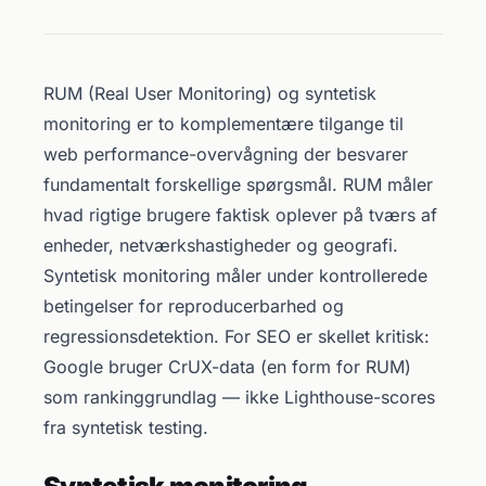
RUM (Real User Monitoring) og syntetisk
monitoring er to komplementære tilgange til
web performance-overvågning der besvarer
fundamentalt forskellige spørgsmål. RUM måler
hvad rigtige brugere faktisk oplever på tværs af
enheder, netværkshastigheder og geografi.
Syntetisk monitoring måler under kontrollerede
betingelser for reproducerbarhed og
regressionsdetektion. For SEO er skellet kritisk:
Google bruger CrUX-data (en form for RUM)
som rankinggrundlag — ikke Lighthouse-scores
fra syntetisk testing.