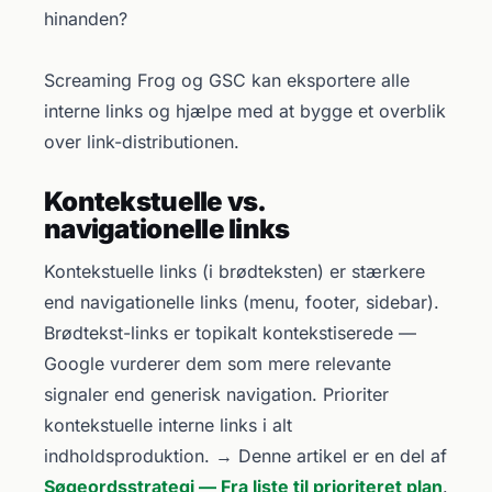
hinanden?
Screaming Frog og GSC kan eksportere alle
interne links og hjælpe med at bygge et overblik
over link-distributionen.
Kontekstuelle vs.
navigationelle links
Kontekstuelle links (i brødteksten) er stærkere
end navigationelle links (menu, footer, sidebar).
Brødtekst-links er topikalt kontekstiserede —
Google vurderer dem som mere relevante
signaler end generisk navigation. Prioriter
kontekstuelle interne links i alt
indholdsproduktion. → Denne artikel er en del af
Søgeordsstrategi — Fra liste til prioriteret plan
.