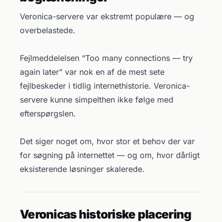
Veronica-servere var ekstremt populære — og
overbelastede.
Fejlmeddelelsen “Too many connections — try
again later” var nok en af de mest sete
fejlbeskeder i tidlig internethistorie. Veronica-
servere kunne simpelthen ikke følge med
efterspørgslen.
Det siger noget om, hvor stor et behov der var
for søgning på internettet — og om, hvor dårligt
eksisterende løsninger skalerede.
Veronicas historiske placering