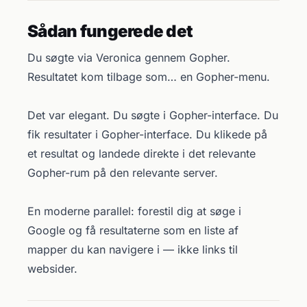
Sådan fungerede det
Du søgte via Veronica gennem Gopher.
Resultatet kom tilbage som… en Gopher-menu.
Det var elegant. Du søgte i Gopher-interface. Du
fik resultater i Gopher-interface. Du klikede på
et resultat og landede direkte i det relevante
Gopher-rum på den relevante server.
En moderne parallel: forestil dig at søge i
Google og få resultaterne som en liste af
mapper du kan navigere i — ikke links til
websider.