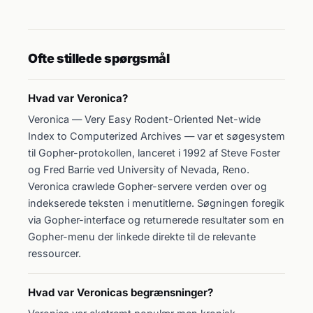
Ofte stillede spørgsmål
Hvad var Veronica?
Veronica — Very Easy Rodent-Oriented Net-wide
Index to Computerized Archives — var et søgesystem
til Gopher-protokollen, lanceret i 1992 af Steve Foster
og Fred Barrie ved University of Nevada, Reno.
Veronica crawlede Gopher-servere verden over og
indekserede teksten i menutitlerne. Søgningen foregik
via Gopher-interface og returnerede resultater som en
Gopher-menu der linkede direkte til de relevante
ressourcer.
Hvad var Veronicas begrænsninger?