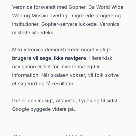
Veronica forsvandt med Gopher. Da World Wide
Web og Mosaic overtog, migrerede brugere og
institutioner. Gopher-servere lukkede. Veronica
mistede sit indeks.
Men Veronica demonstrerede noget vigtigt:
brugere vil søge, ikke navigere
. Hierarkisk
navigation er fint for mindre mængder
information. Når skalaen vokser, vil folk skrive
et søgeord og få resultater.
Det er den indsigt, AltaVista, Lycos og til sidst
Google byggede videre på.