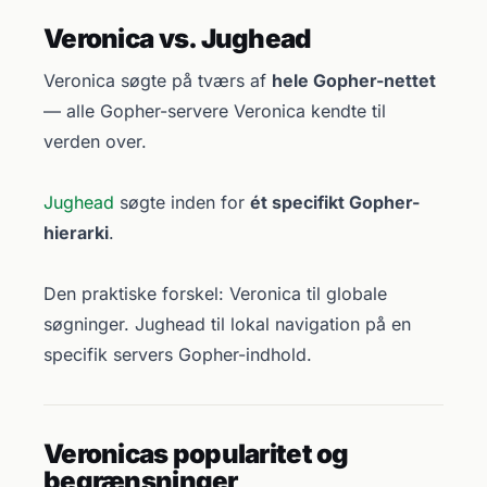
Veronica vs. Jughead
Veronica søgte på tværs af
hele Gopher-nettet
— alle Gopher-servere Veronica kendte til
verden over.
Jughead
søgte inden for
ét specifikt Gopher-
hierarki
.
Den praktiske forskel: Veronica til globale
søgninger. Jughead til lokal navigation på en
specifik servers Gopher-indhold.
Veronicas popularitet og
begrænsninger