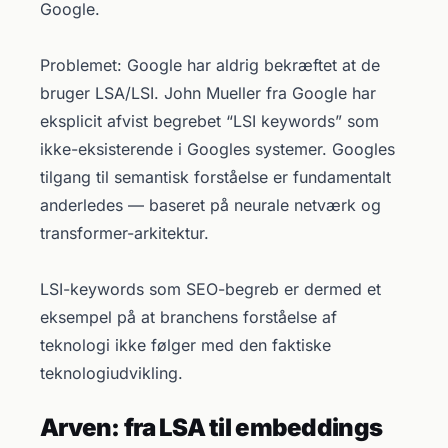
Google.
Problemet: Google har aldrig bekræftet at de
bruger LSA/LSI. John Mueller fra Google har
eksplicit afvist begrebet “LSI keywords” som
ikke-eksisterende i Googles systemer. Googles
tilgang til semantisk forståelse er fundamentalt
anderledes — baseret på neurale netværk og
transformer-arkitektur.
LSI-keywords som SEO-begreb er dermed et
eksempel på at branchens forståelse af
teknologi ikke følger med den faktiske
teknologiudvikling.
Arven: fra LSA til embeddings