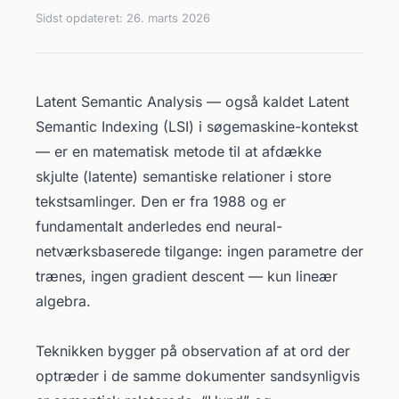
Sidst opdateret:
26. marts 2026
Latent Semantic Analysis — også kaldet Latent
Semantic Indexing (LSI) i søgemaskine-kontekst
— er en matematisk metode til at afdække
skjulte (latente) semantiske relationer i store
tekstsamlinger. Den er fra 1988 og er
fundamentalt anderledes end neural-
netværksbaserede tilgange: ingen parametre der
trænes, ingen gradient descent — kun lineær
algebra.
Teknikken bygger på observation af at ord der
optræder i de samme dokumenter sandsynligvis