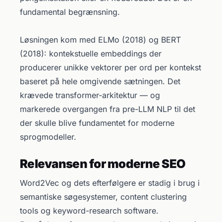
fundamental begrænsning.
Løsningen kom med ELMo (2018) og BERT
(2018): kontekstuelle embeddings der
producerer unikke vektorer per ord per kontekst
baseret på hele omgivende sætningen. Det
krævede transformer-arkitektur — og
markerede overgangen fra pre-LLM NLP til det
der skulle blive fundamentet for moderne
sprogmodeller.
Relevansen for moderne SEO
Word2Vec og dets efterfølgere er stadig i brug i
semantiske søgesystemer, content clustering
tools og keyword-research software.