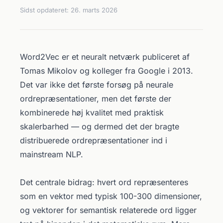
Sidst opdateret:
26. marts 2026
Word2Vec er et neuralt netværk publiceret af
Tomas Mikolov og kolleger fra Google i 2013.
Det var ikke det første forsøg på neurale
ordrepræsentationer, men det første der
kombinerede høj kvalitet med praktisk
skalerbarhed — og dermed det der bragte
distribuerede ordrepræsentationer ind i
mainstream NLP.
Det centrale bidrag: hvert ord repræsenteres
som en vektor med typisk 100-300 dimensioner,
og vektorer for semantisk relaterede ord ligger